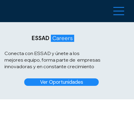
ESSAD
Careers
Conecta con ESSAD y únete a los
mejores equipo, forma parte de empresas
innovadoras y en constante crecimiento
Ver Oportunidades