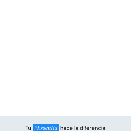
#Essentia
Tu
hace la diferencia