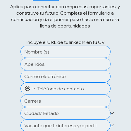
Aplica para conectar con empresas importantes y
construye tu futuro. Completa el formulario a
continuación y da el primer paso hacia una carrera
llena de oportunidades
Incluye el URL de tu linkedIn en tu CV