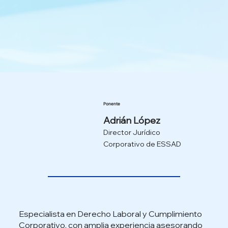
Ponente
Adrián López
Director Jurídico
Corporativo de ESSAD
Especialista en Derecho Laboral y Cumplimiento
Corporativo, con amplia experiencia asesorando