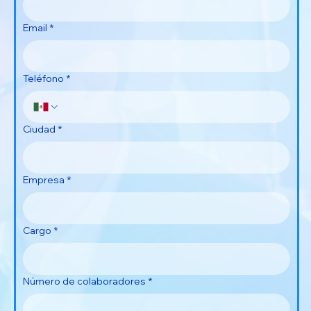
Email
*
Teléfono
*
Ciudad
*
Empresa
*
Cargo
*
Número de colaboradores
*