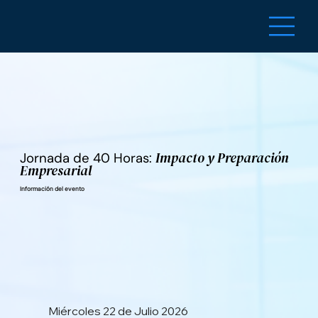
Impacto y Preparación
Jornada de 40 Horas:
Empresarial
Información del evento
Miércoles 22 de Julio 2026