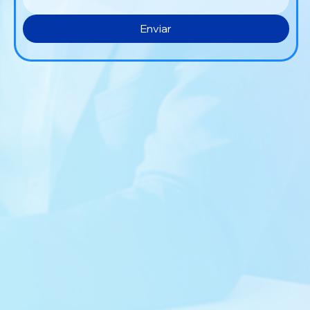
Enviar