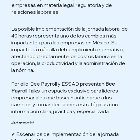
empresas en materia legal, regulatoria y de
relaciones laborales.
La posible implementación de la jornada laboral de
40 horas representa uno de los cambios más
importantes para las empresas en México. Su
impacto irá más allá del cumplimiento normativo,
afectando directamente los costos laborales, la
operación, la productividad y la administración de
la nómina.
Por ello, Bee Payroll y ESSAD presentan
Bee
Payroll Talks
, un espacio exclusivo para líderes
empresariales que buscan anticiparse a los
cambios y tomar decisiones estratégicas con
información clara, práctica y especializada.
¿Qué aprenderás?
✔ Escenarios de implementación de la jornada