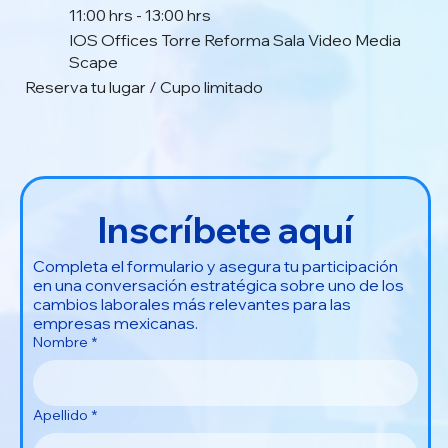
11:00 hrs - 13:00 hrs
IOS Offices Torre Reforma Sala Video Media
Scape
Reserva tu lugar / Cupo limitado
Inscríbete aquí
Completa el formulario y asegura tu participación 
en una conversación estratégica sobre uno de los 
cambios laborales más relevantes para las 
empresas mexicanas.
Nombre
*
Apellido
*