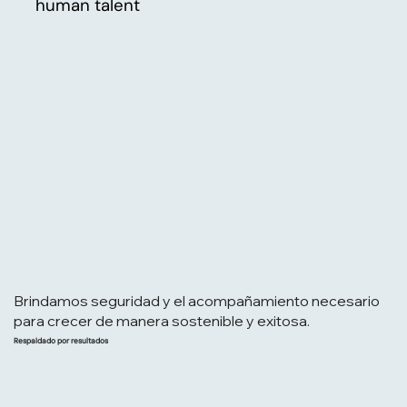
human talent
Brindamos seguridad y el acompañamiento necesario
para crecer de manera sostenible y exitosa.
Respaldado por resultados