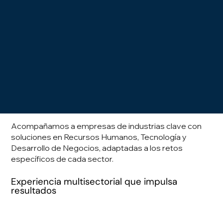
Acompañamos a empresas de industrias clave con
soluciones en Recursos Humanos, Tecnología y
Desarrollo de Negocios, adaptadas a los retos
específicos de cada sector.
Experiencia multisectorial que impulsa
resultados