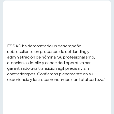
ESSAD ha demostrado un desempeño
sobresaliente en procesos de softlanding y
administración de nómina. Su profesionalismo,
atención al detalle y capacidad operativa han
garantizado una transición ágil, precisa y sin
contratiempos. Confiamos plenamente en su
experiencia y los recomendamos con total certeza."