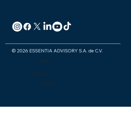
© 2026 ESSENTIA ADVISORY S.A. de C.V.
Contact
Contact
Contact