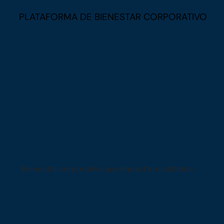
PLATAFORMA DE BIENESTAR CORPORATIVO
Bienestar corporativo que impacta resultados.