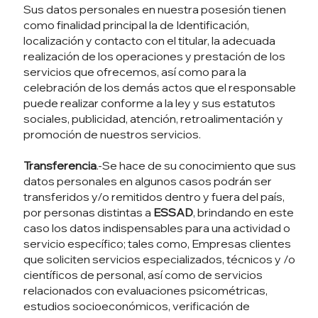
Sus datos personales en nuestra posesión tienen
como finalidad principal la de Identificación,
localización y contacto con el titular, la adecuada
realización de los operaciones y prestación de los
servicios que ofrecemos, así como para la
celebración de los demás actos que el responsable
puede realizar conforme a la ley y sus estatutos
sociales, publicidad, atención, retroalimentación y
promoción de nuestros servicios.
Transferencia
.-Se hace de su conocimiento que sus
datos personales en algunos casos podrán ser
transferidos y/o remitidos dentro y fuera del país,
por personas distintas a
ESSAD
, brindando en este
caso los datos indispensables para una actividad o
servicio específico; tales como, Empresas clientes
que soliciten servicios especializados, técnicos y /o
científicos de personal, así como de servicios
relacionados con evaluaciones psicométricas,
estudios socioeconómicos, verificación de