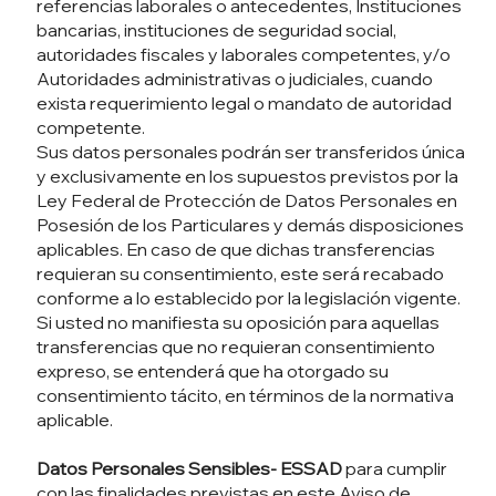
referencias laborales o antecedentes, Instituciones
bancarias, instituciones de seguridad social,
autoridades fiscales y laborales competentes, y/o
Autoridades administrativas o judiciales, cuando
exista requerimiento legal o mandato de autoridad
competente.
Sus datos personales podrán ser transferidos única
y exclusivamente en los supuestos previstos por la
Ley Federal de Protección de Datos Personales en
Posesión de los Particulares y demás disposiciones
aplicables. En caso de que dichas transferencias
requieran su consentimiento, este será recabado
conforme a lo establecido por la legislación vigente.
Si usted no manifiesta su oposición para aquellas
transferencias que no requieran consentimiento
expreso, se entenderá que ha otorgado su
consentimiento tácito, en términos de la normativa
aplicable.
Datos Personales Sensibles- ESSAD
para cumplir
con las finalidades previstas en este Aviso de