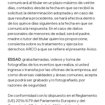
comunicará al titular en un plazo máximo de veinte
días, contados desde la fecha en que se recibió la
solicitud, la determinación adoptada y en caso de
que resultara procedente, se hará efectiva dentro
de los quince días siguientes a la fecha en que se
comunica la respuesta. En el caso de datos
personales de menores de edad, será el padre,
madre o tutor del titular quien los proporcione,
consienta sobre su tratamiento y ejerza los
derechos ARCO a que se refiere el presente Aviso.
ESSAD
, graba llamadas, videos y toma de
fotografías de los eventos que realiza, si usted
ingresa o transita por las oficinas de la empresa, así
como diversas vialidades y áreas comunes, acepta
que podrá ser grabado y/o fotografiado, por
razones de seguridad.
De conformidad con lo dispuesto en el Reglamento
(UE) 2016/679 del Parlamento Europeo y del