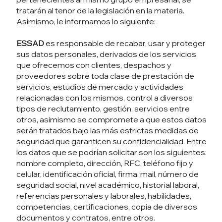
tratarán al tenor de la legislación en la materia.
Asimismo, le informamos lo siguiente:
ESSAD
es responsable de recabar, usar y proteger
sus datos personales, derivados de los servicios
que ofrecemos con clientes, despachos y
proveedores sobre toda clase de prestación de
servicios, estudios de mercado y actividades
relacionadas con los mismos, control a diversos
tipos de reclutamiento, gestión, servicios entre
otros, asimismo se compromete a que estos datos
serán tratados bajo las más estrictas medidas de
seguridad que garanticen su confidencialidad. Entre
los datos que se podrían solicitar son los siguientes:
nombre completo, dirección, RFC, teléfono fijo y
celular, identificación oficial, firma, mail, número de
seguridad social, nivel académico, historial laboral,
referencias personales y laborales, habilidades,
competencias, certificaciones, copia de diversos
documentos y contratos, entre otros.