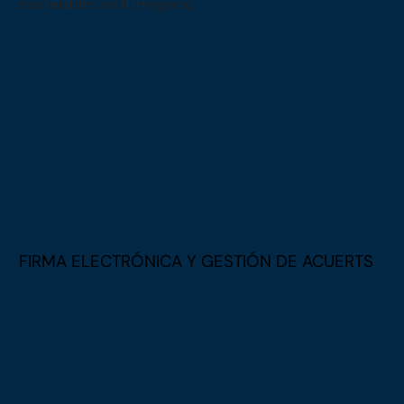
sostenibles en tu negocio.
FIRMA ELECTRÓNICA Y GESTIÓN DE ACUERTS