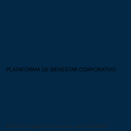
PLATAFORMA DE BIENESTAR CORPORATIVO
Bienestar integral de tu equipo, para resultados