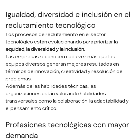
Igualdad, diversidad e inclusión en el 
reclutamiento tecnológico
Los procesos de reclutamiento en el sector 
tecnológico están evolucionando para priorizar 
la 
equidad, la diversidad y la inclusión
.
Las empresas reconocen cada vez más que los 
equipos diversos generan mejores resultados en 
términos de innovación, creatividad y resolución de 
problemas.
Además de las habilidades técnicas, las 
organizaciones están valorando habilidades 
transversales como la colaboración, la adaptabilidad y 
el pensamiento crítico.
Profesiones tecnológicas con mayor 
demanda