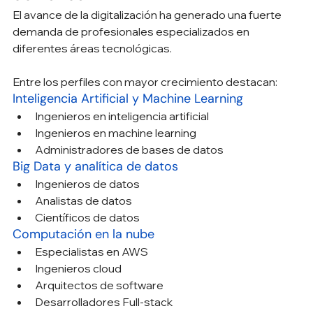
El avance de la digitalización ha generado una fuerte 
demanda de profesionales especializados en 
diferentes áreas tecnológicas.
Entre los perfiles con mayor crecimiento destacan:
Inteligencia Artificial y Machine Learning
Ingenieros en inteligencia artificial
Ingenieros en machine learning
Administradores de bases de datos
Big Data y analítica de datos
Ingenieros de datos
Analistas de datos
Científicos de datos
Computación en la nube
Especialistas en AWS
Ingenieros cloud
Arquitectos de software
Desarrolladores Full-stack