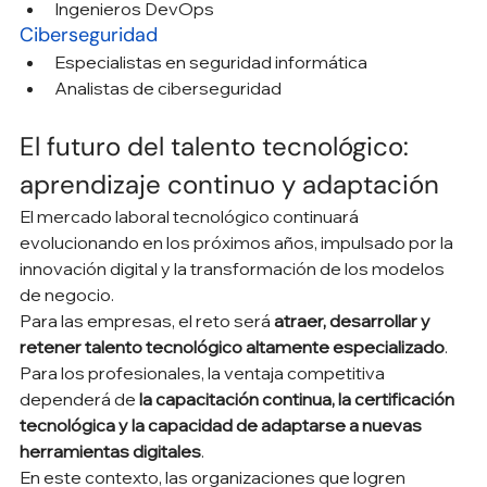
Ingenieros DevOps
Ciberseguridad
Especialistas en seguridad informática
Analistas de ciberseguridad
El futuro del talento tecnológico: 
aprendizaje continuo y adaptación
El mercado laboral tecnológico continuará 
evolucionando en los próximos años, impulsado por la 
innovación digital y la transformación de los modelos 
de negocio.
Para las empresas, el reto será 
atraer, desarrollar y 
retener talento tecnológico altamente especializado
.
Para los profesionales, la ventaja competitiva 
dependerá de 
la capacitación continua, la certificación 
tecnológica y la capacidad de adaptarse a nuevas 
herramientas digitales
.
En este contexto, las organizaciones que logren 