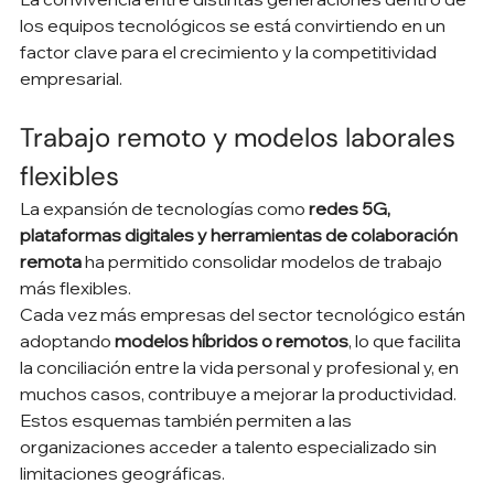
los equipos tecnológicos se está convirtiendo en un 
factor clave para el crecimiento y la competitividad 
empresarial.
Trabajo remoto y modelos laborales 
flexibles
La expansión de tecnologías como 
redes 5G, 
plataformas digitales y herramientas de colaboración 
remota
 ha permitido consolidar modelos de trabajo 
más flexibles.
Cada vez más empresas del sector tecnológico están 
adoptando 
modelos híbridos o remotos
, lo que facilita 
la conciliación entre la vida personal y profesional y, en 
muchos casos, contribuye a mejorar la productividad.
Estos esquemas también permiten a las 
organizaciones acceder a talento especializado sin 
limitaciones geográficas.