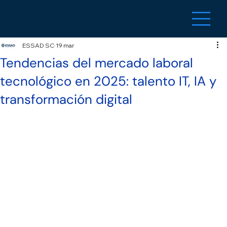
ESSAD SC
19 mar
Tendencias del mercado laboral
tecnológico en 2025: talento IT, IA y
transformación digital