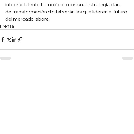
integrar talento tecnológico con una estrategia clara 
de transformación digital serán las que lideren el futuro 
del mercado laboral.
Prensa