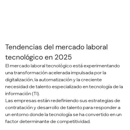
Tendencias del mercado laboral 
tecnológico en 2025
El mercado laboral tecnológico está experimentando 
una transformación acelerada impulsada por la 
digitalización, la automatización y la creciente 
necesidad de talento especializado en tecnología de la 
información (TI).
Las empresas están redefiniendo sus estrategias de 
contratación y desarrollo de talento para responder a 
un entorno donde la tecnología se ha convertido en un 
factor determinante de competitividad.