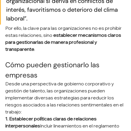
organizacional si deriva en conflictos de 
interés, favoritismos o deterioro del clima 
laboral”.
Por ello, la clave para las organizaciones no es prohibir 
estas relaciones, sino 
establecer mecanismos claros 
para gestionarlas de manera profesional y 
transparente
.
Cómo pueden gestionarlo las 
empresas
Desde una perspectiva de gobierno corporativo y 
gestión de talento, las organizaciones pueden 
implementar diversas estrategias para reducir los 
riesgos asociados a las relaciones sentimentales en el 
trabajo:
1. Establecer políticas claras de relaciones 
interpersonales
Incluir lineamientos en el reglamento 