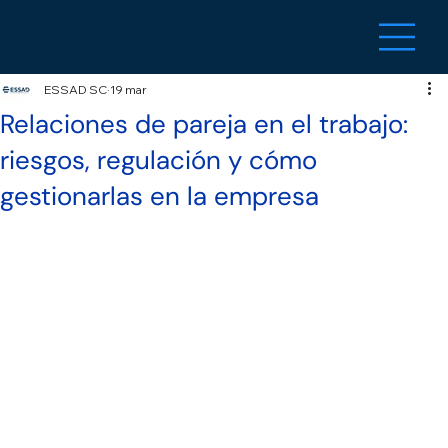
ESSAD SC
19 mar
Relaciones de pareja en el trabajo:
riesgos, regulación y cómo
gestionarlas en la empresa