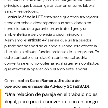
principios que buscan garantizar un entorno laboral 
sano y respetuoso.
El 
artículo 3° de la LFT
 establece que todo trabajador 
tiene derecho a desempeñar sus actividades en 
condiciones que garanticen un trato digno y un 
ambiente libre de violencia o discriminación.
Asimismo, el 
artículo 47
 señala que un trabajador 
puede ser despedido cuando su conducta afecte la 
disciplina o el buen funcionamiento de la empresa. En 
este contexto, una relación sentimental podría 
convertirse en un problema legal si genera conflictos 
que afecten la operación o el ambiente laboral.
Como explica 
Karen Romero, directora de 
operaciones en Essentia Advisory SC (ESSAD)
:
“Una relación de pareja en el trabajo no es 
ilegal, pero puede convertirse en un riesgo 