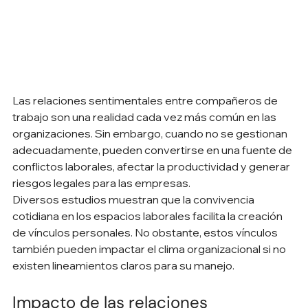
Las relaciones sentimentales entre compañeros de 
trabajo son una realidad cada vez más común en las 
organizaciones. Sin embargo, cuando no se gestionan 
adecuadamente, pueden convertirse en una fuente de 
conflictos laborales, afectar la productividad y generar 
riesgos legales para las empresas.
Diversos estudios muestran que la convivencia 
cotidiana en los espacios laborales facilita la creación 
de vínculos personales. No obstante, estos vínculos 
también pueden impactar el clima organizacional si no 
existen lineamientos claros para su manejo.
Impacto de las relaciones 