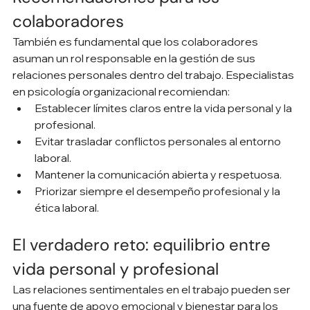
colaboradores
También es fundamental que los colaboradores 
asuman un rol responsable en la gestión de sus 
relaciones personales dentro del trabajo. Especialistas 
en psicología organizacional recomiendan:
Establecer límites claros entre la vida personal y la 
profesional.
Evitar trasladar conflictos personales al entorno 
laboral.
Mantener la comunicación abierta y respetuosa.
Priorizar siempre el desempeño profesional y la 
ética laboral.
El verdadero reto: equilibrio entre 
vida personal y profesional
Las relaciones sentimentales en el trabajo pueden ser 
una fuente de apoyo emocional y bienestar para los 