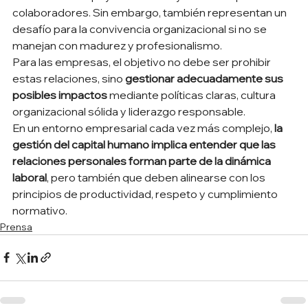
colaboradores. Sin embargo, también representan un 
desafío para la convivencia organizacional si no se 
manejan con madurez y profesionalismo.
Para las empresas, el objetivo no debe ser prohibir 
estas relaciones, sino 
gestionar adecuadamente sus 
posibles impactos
 mediante políticas claras, cultura 
organizacional sólida y liderazgo responsable.
En un entorno empresarial cada vez más complejo, 
la 
gestión del capital humano implica entender que las 
relaciones personales forman parte de la dinámica 
laboral
, pero también que deben alinearse con los 
principios de productividad, respeto y cumplimiento 
normativo.
Prensa