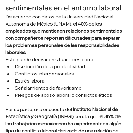
sentimentales en el entorno laboral
De acuerdo con datos de la Universidad Nacional 
Autónoma de México (UNAM), 
el 40% de los 
empleados que mantienen relaciones sentimentales 
con compañeros reportan dificultades para separar 
los problemas personales de las responsabilidades 
laborales
.
Esto puede derivar en situaciones como:
Disminución de la productividad
Conflictos interpersonales
Estrés laboral
Señalamientos de favoritismo
Riesgos de acoso laboral o conflictos éticos
Por su parte, una encuesta del 
Instituto Nacional de 
Estadística y Geografía (INEGI)
 señala que 
el 35% de 
los trabajadores mexicanos ha experimentado algún 
tipo de conflicto laboral derivado de una relación de 