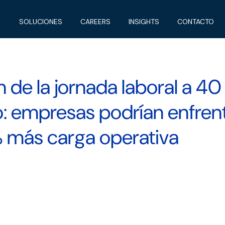
SOLUCIONES
CAREERS
INSIGHTS
CONTACTO
 de la jornada laboral a 40
: empresas podrían enfren
 más carga operativa