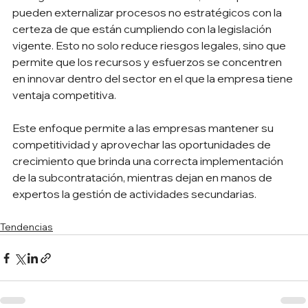
pueden externalizar procesos no estratégicos con la 
certeza de que están cumpliendo con la legislación 
vigente. Esto no solo reduce riesgos legales, sino que 
permite que los recursos y esfuerzos se concentren 
en innovar dentro del sector en el que la empresa tiene 
ventaja competitiva.
Este enfoque permite a las empresas mantener su 
competitividad y aprovechar las oportunidades de 
crecimiento que brinda una correcta implementación 
de la subcontratación, mientras dejan en manos de 
expertos la gestión de actividades secundarias.
Tendencias