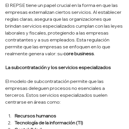
El REPSE tiene un papel crucial en la forma en que las 
empresas externalizan ciertos servicios. Al establecer 
reglas claras, asegura que las organizaciones que 
brindan servicios especializados cumplan con las leyes 
laborales y fiscales, protegiendo a las empresas 
contratantes y a sus empleados. Esta regulación 
permite que las empresas se enfoquen en lo que 
realmente genera valor: su 
core business
.
La subcontratación y los servicios especializados
El modelo de subcontratación permite que las 
empresas deleguen procesos no esenciales a 
terceros. Estos servicios especializados suelen 
centrarse en áreas como:
Recursos humanos
Tecnología de la información (TI)