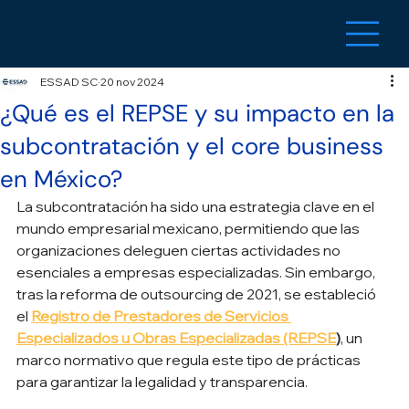
ESSAD SC
20 nov 2024
¿Qué es el REPSE y su impacto en la
subcontratación y el core business
en México?
La subcontratación ha sido una estrategia clave en el 
mundo empresarial mexicano, permitiendo que las 
organizaciones deleguen ciertas actividades no 
esenciales a empresas especializadas. Sin embargo, 
tras la reforma de outsourcing de 2021, se estableció 
el 
Registro de Prestadores de Servicios 
Especializados u Obras Especializadas (REPSE
)
, un 
marco normativo que regula este tipo de prácticas 
para garantizar la legalidad y transparencia.