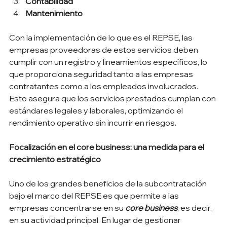
Contabilidad
Mantenimiento
Con la implementación de lo que es el REPSE, las 
empresas proveedoras de estos servicios deben 
cumplir con un registro y lineamientos específicos, lo 
que proporciona seguridad tanto a las empresas 
contratantes como a los empleados involucrados. 
Esto asegura que los servicios prestados cumplan con 
estándares legales y laborales, optimizando el 
rendimiento operativo sin incurrir en riesgos.
Focalización en el core business: una medida para el 
crecimiento estratégico
Uno de los grandes beneficios de la subcontratación 
bajo el marco del REPSE es que permite a las 
empresas concentrarse en su 
core business
, es decir, 
en su actividad principal. En lugar de gestionar 