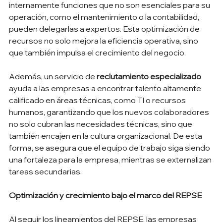
internamente funciones que no son esenciales para su 
operación, como el mantenimiento o la contabilidad, 
pueden delegarlas a expertos. Esta optimización de 
recursos no solo mejora la eficiencia operativa, sino 
que también impulsa el crecimiento del negocio.
Además, un servicio de 
reclutamiento especializado
ayuda a las empresas a encontrar talento altamente 
calificado en áreas técnicas, como TI o recursos 
humanos, garantizando que los nuevos colaboradores 
no solo cubran las necesidades técnicas, sino que 
también encajen en la cultura organizacional. De esta 
forma, se asegura que el equipo de trabajo siga siendo 
una fortaleza para la empresa, mientras se externalizan 
tareas secundarias.
Optimización y crecimiento bajo el marco del REPSE
Al seguir los lineamientos del REPSE, las empresas 