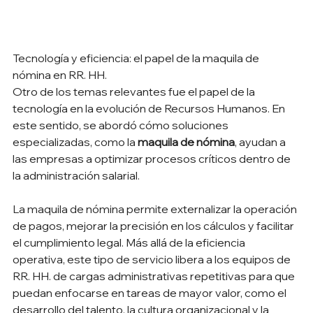
Tecnología y eficiencia: el papel de la maquila de 
nómina en RR. HH.
Otro de los temas relevantes fue el papel de la 
tecnología en la evolución de Recursos Humanos. En 
este sentido, se abordó cómo soluciones 
especializadas, como la 
maquila de nómina
, ayudan a 
las empresas a optimizar procesos críticos dentro de 
la administración salarial.
La maquila de nómina permite externalizar la operación 
de pagos, mejorar la precisión en los cálculos y facilitar 
el cumplimiento legal. Más allá de la eficiencia 
operativa, este tipo de servicio libera a los equipos de 
RR. HH. de cargas administrativas repetitivas para que 
puedan enfocarse en tareas de mayor valor, como el 
desarrollo del talento, la cultura organizacional y la 