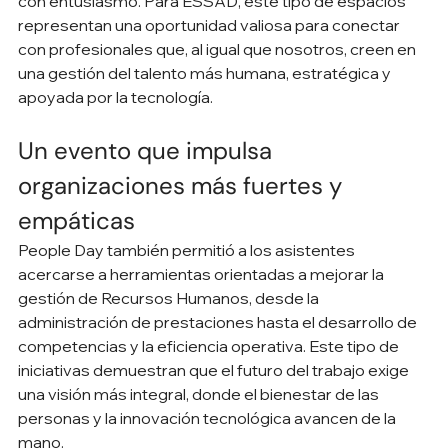
con entusiasmo. Para ESSAD, este tipo de espacios 
representan una oportunidad valiosa para conectar 
con profesionales que, al igual que nosotros, creen en 
una gestión del talento más humana, estratégica y 
apoyada por la tecnología.
Un evento que impulsa 
organizaciones más fuertes y 
empáticas
People Day también permitió a los asistentes 
acercarse a herramientas orientadas a mejorar la 
gestión de Recursos Humanos, desde la 
administración de prestaciones hasta el desarrollo de 
competencias y la eficiencia operativa. Este tipo de 
iniciativas demuestran que el futuro del trabajo exige 
una visión más integral, donde el bienestar de las 
personas y la innovación tecnológica avancen de la 
mano.