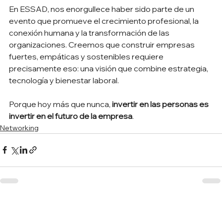
En ESSAD, nos enorgullece haber sido parte de un 
evento que promueve el crecimiento profesional, la 
conexión humana y la transformación de las 
organizaciones. Creemos que construir empresas 
fuertes, empáticas y sostenibles requiere 
precisamente eso: una visión que combine estrategia, 
tecnología y bienestar laboral.
Porque hoy más que nunca, 
invertir en las personas es 
invertir en el futuro de la empresa
.
Networking