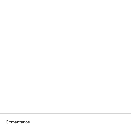
Comentarios