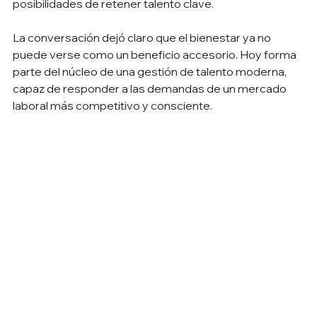
posibilidades de retener talento clave.
La conversación dejó claro que el bienestar ya no 
puede verse como un beneficio accesorio. Hoy forma 
parte del núcleo de una gestión de talento moderna, 
capaz de responder a las demandas de un mercado 
laboral más competitivo y consciente.