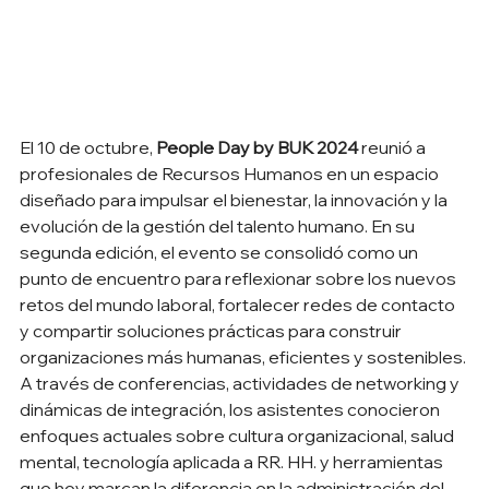
El 10 de octubre, 
People Day by BUK 2024
 reunió a 
profesionales de Recursos Humanos en un espacio 
diseñado para impulsar el bienestar, la innovación y la 
evolución de la gestión del talento humano. En su 
segunda edición, el evento se consolidó como un 
punto de encuentro para reflexionar sobre los nuevos 
retos del mundo laboral, fortalecer redes de contacto 
y compartir soluciones prácticas para construir 
organizaciones más humanas, eficientes y sostenibles.
A través de conferencias, actividades de networking y 
dinámicas de integración, los asistentes conocieron 
enfoques actuales sobre cultura organizacional, salud 
mental, tecnología aplicada a RR. HH. y herramientas 
que hoy marcan la diferencia en la administración del 