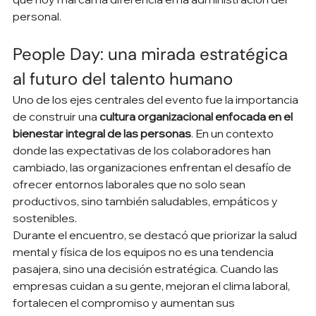
personal.
People Day: una mirada estratégica 
al futuro del talento humano
Uno de los ejes centrales del evento fue la importancia 
de construir una 
cultura organizacional enfocada en el 
bienestar integral de las personas
. En un contexto 
donde las expectativas de los colaboradores han 
cambiado, las organizaciones enfrentan el desafío de 
ofrecer entornos laborales que no solo sean 
productivos, sino también saludables, empáticos y 
sostenibles.
Durante el encuentro, se destacó que priorizar la salud 
mental y física de los equipos no es una tendencia 
pasajera, sino una decisión estratégica. Cuando las 
empresas cuidan a su gente, mejoran el clima laboral, 
fortalecen el compromiso y aumentan sus 