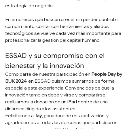
estrategia de negocio.
En empresas que buscan crecer sin perder control ni 
cumplimiento, contar con herramientas y aliados 
tecnológicos se vuelve cada vez más importante para 
profesionalizar la gestión del capital humano.
ESSAD y su compromiso con el 
bienestar y la innovación
Como parte de nuestra participación en 
People Day by 
BUK 2024
, en ESSAD quisimos sumarnos de forma 
especial a esta experiencia. Convencidos de que la 
innovación también debe vivirse y compartirse, 
realizamos la donación de un 
iPad
 dentro de una 
dinámica dirigida a los asistentes.
Felicitamos a 
Tay
, ganadora de esta activación, y 
agradecemos a todas las personas que participaron 