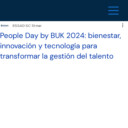
ESSAD SC
13 mar
People Day by BUK 2024: bienestar,
innovación y tecnología para
transformar la gestión del talento