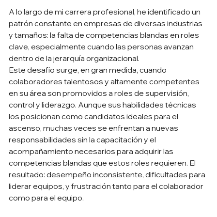
A lo largo de mi carrera profesional, he identificado un 
patrón constante en empresas de diversas industrias 
y tamaños: la falta de competencias blandas en roles 
clave, especialmente cuando las personas avanzan 
dentro de la jerarquía organizacional. 
Este desafío surge, en gran medida, cuando 
colaboradores talentosos y altamente competentes 
en su área son promovidos a roles de supervisión, 
control y liderazgo. Aunque sus habilidades técnicas 
los posicionan como candidatos ideales para el 
ascenso, muchas veces se enfrentan a nuevas 
responsabilidades sin la capacitación y el 
acompañamiento necesarios para adquirir las 
competencias blandas que estos roles requieren. El 
resultado: desempeño inconsistente, dificultades para 
liderar equipos, y frustración tanto para el colaborador 
como para el equipo. 