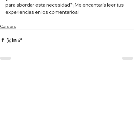
para abordar esta necesidad? ¡Me encantaría leer tus 
experiencias en los comentarios! 
Careers