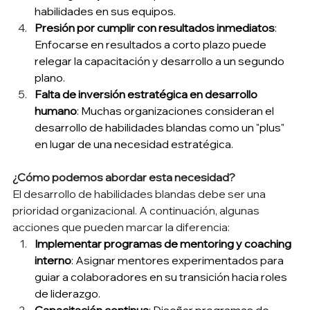
habilidades en sus equipos. 
Presión por cumplir con resultados inmediatos
: 
Enfocarse en resultados a corto plazo puede 
relegar la capacitación y desarrollo a un segundo 
plano. 
Falta de inversión estratégica en desarrollo 
humano
: Muchas organizaciones consideran el 
desarrollo de habilidades blandas como un "plus" 
en lugar de una necesidad estratégica. 
¿Cómo podemos abordar esta necesidad?
El desarrollo de habilidades blandas debe ser una 
prioridad organizacional. A continuación, algunas 
acciones que pueden marcar la diferencia: 
Implementar programas de mentoring y coaching 
interno
: Asignar mentores experimentados para 
guiar a colaboradores en su transición hacia roles 
de liderazgo. 