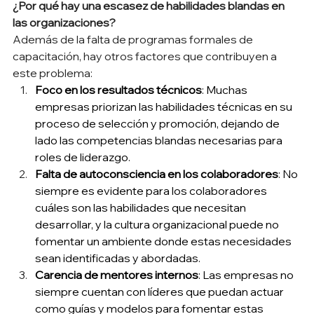
¿Por qué hay una escasez de habilidades blandas en 
las organizaciones?
Además de la falta de programas formales de 
capacitación, hay otros factores que contribuyen a 
este problema: 
Foco en los resultados técnicos
: Muchas 
empresas priorizan las habilidades técnicas en su 
proceso de selección y promoción, dejando de 
lado las competencias blandas necesarias para 
roles de liderazgo. 
Falta de autoconsciencia en los colaboradores
: No 
siempre es evidente para los colaboradores 
cuáles son las habilidades que necesitan 
desarrollar, y la cultura organizacional puede no 
fomentar un ambiente donde estas necesidades 
sean identificadas y abordadas. 
Carencia de mentores internos
: Las empresas no 
siempre cuentan con líderes que puedan actuar 
como guías y modelos para fomentar estas 