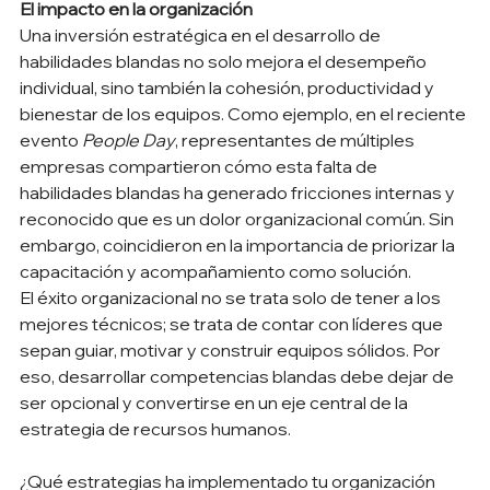
El impacto en la organización
Una inversión estratégica en el desarrollo de 
habilidades blandas no solo mejora el desempeño 
individual, sino también la cohesión, productividad y 
bienestar de los equipos. Como ejemplo, en el reciente 
evento 
People Day
, representantes de múltiples 
empresas compartieron cómo esta falta de 
habilidades blandas ha generado fricciones internas y 
reconocido que es un dolor organizacional común. Sin 
embargo, coincidieron en la importancia de priorizar la 
capacitación y acompañamiento como solución. 
El éxito organizacional no se trata solo de tener a los 
mejores técnicos; se trata de contar con líderes que 
sepan guiar, motivar y construir equipos sólidos. Por 
eso, desarrollar competencias blandas debe dejar de 
ser opcional y convertirse en un eje central de la 
estrategia de recursos humanos. 
¿Qué estrategias ha implementado tu organización 