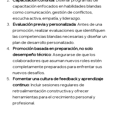
Capacitación continua
: Diseñar programas de 
capacitación enfocados en habilidades blandas 
como comunicación, gestión de conflictos, 
escucha activa, empatía, y liderazgo. 
Evaluación previa y personalizada
: Antes de una 
promoción, realizar evaluaciones que identifiquen 
las competencias blandas necesarias y diseñar un 
plan de desarrollo personalizado. 
Promoción basada en preparación, no solo 
desempeño técnico
: Asegurarse de que los 
colaboradores que asuman nuevos roles estén 
completamente preparados para enfrentar sus 
nuevos desafíos. 
Fomentar una cultura de feedback y aprendizaje 
continuo
: Incluir sesiones regulares de 
retroalimentación constructiva y ofrecer 
herramientas para el crecimiento personal y 
profesional. 