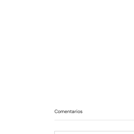
Comentarios