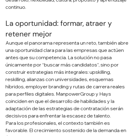
continuo.
La oportunidad: formar, atraer y 
retener mejor
Aunque el panorama representa un reto, también abre 
una oportunidad clara para las empresas que actúen 
antes que su competencia. La solución no pasa 
únicamente por “buscar más candidatos”, sino por 
construir estrategias más integrales: upskilling, 
reskilling, alianzas con universidades, esquemas 
híbridos, employer branding y rutas de carrera reales 
para perfiles digitales. ManpowerGroup y Hays 
coinciden en que el desarrollo de habilidades y la 
adaptación de las estrategias de contratación serán 
decisivos para enfrentar la escasez de talento.
Para los profesionales, el contexto también es 
favorable. El crecimiento sostenido de la demanda en 