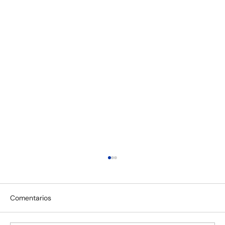
Comentarios