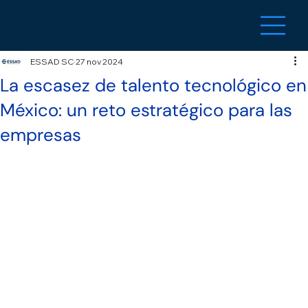
ESSAD SC
27 nov 2024
La escasez de talento tecnológico en
México: un reto estratégico para las
empresas