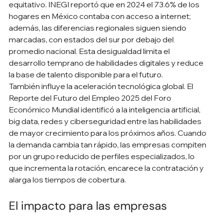
equitativo. INEGI reportó que en 2024 el 73.6% de los 
hogares en México contaba con acceso a internet; 
además, las diferencias regionales siguen siendo 
marcadas, con estados del sur por debajo del 
promedio nacional. Esta desigualdad limita el 
desarrollo temprano de habilidades digitales y reduce 
la base de talento disponible para el futuro.
También influye la aceleración tecnológica global. El 
Reporte del Futuro del Empleo 2025 del Foro 
Económico Mundial identificó a la inteligencia artificial, 
big data, redes y ciberseguridad entre las habilidades 
de mayor crecimiento para los próximos años. Cuando 
la demanda cambia tan rápido, las empresas compiten 
por un grupo reducido de perfiles especializados, lo 
que incrementa la rotación, encarece la contratación y 
alarga los tiempos de cobertura.
El impacto para las empresas 