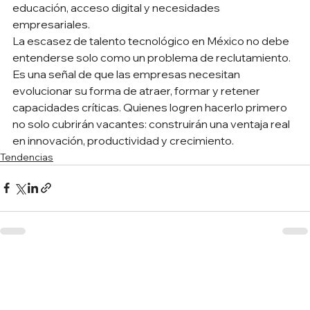
educación, acceso digital y necesidades 
empresariales.
La escasez de talento tecnológico en México no debe 
entenderse solo como un problema de reclutamiento. 
Es una señal de que las empresas necesitan 
evolucionar su forma de atraer, formar y retener 
capacidades críticas. Quienes logren hacerlo primero 
no solo cubrirán vacantes: construirán una ventaja real 
en innovación, productividad y crecimiento.
Tendencias