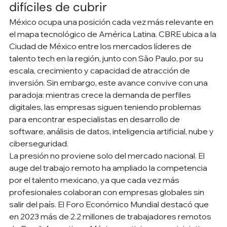
difíciles de cubrir
México ocupa una posición cada vez más relevante en 
el mapa tecnológico de América Latina. CBRE ubica a la 
Ciudad de México entre los mercados líderes de 
talento tech en la región, junto con São Paulo, por su 
escala, crecimiento y capacidad de atracción de 
inversión. Sin embargo, este avance convive con una 
paradoja: mientras crece la demanda de perfiles 
digitales, las empresas siguen teniendo problemas 
para encontrar especialistas en desarrollo de 
software, análisis de datos, inteligencia artificial, nube y 
ciberseguridad.
La presión no proviene solo del mercado nacional. El 
auge del trabajo remoto ha ampliado la competencia 
por el talento mexicano, ya que cada vez más 
profesionales colaboran con empresas globales sin 
salir del país. El Foro Económico Mundial destacó que 
en 2023 más de 2.2 millones de trabajadores remotos 