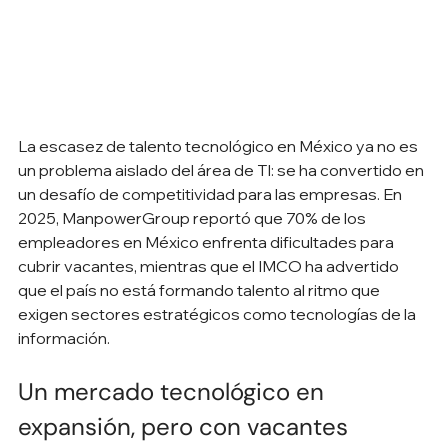
La escasez de talento tecnológico en México ya no es 
un problema aislado del área de TI: se ha convertido en 
un desafío de competitividad para las empresas. En 
2025, ManpowerGroup reportó que 70% de los 
empleadores en México enfrenta dificultades para 
cubrir vacantes, mientras que el IMCO ha advertido 
que el país no está formando talento al ritmo que 
exigen sectores estratégicos como tecnologías de la 
información.
Un mercado tecnológico en 
expansión, pero con vacantes 