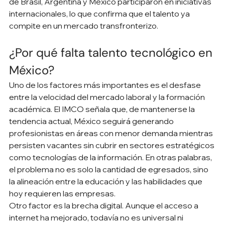
de Brasil, Argentina y México participaron en iniciativas 
internacionales, lo que confirma que el talento ya 
compite en un mercado transfronterizo.
¿Por qué falta talento tecnológico en 
México?
Uno de los factores más importantes es el desfase 
entre la velocidad del mercado laboral y la formación 
académica. El IMCO señala que, de mantenerse la 
tendencia actual, México seguirá generando 
profesionistas en áreas con menor demanda mientras 
persisten vacantes sin cubrir en sectores estratégicos 
como tecnologías de la información. En otras palabras, 
el problema no es solo la cantidad de egresados, sino 
la alineación entre la educación y las habilidades que 
hoy requieren las empresas.
Otro factor es la brecha digital. Aunque el acceso a 
internet ha mejorado, todavía no es universal ni 