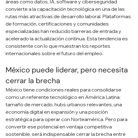
áreas como datos, IA, software y ciberseguridad 
convierte a la capacitación tecnológica en una de las 
rutas más atractivas de desarrollo laboral. Plataformas 
de formación, certificaciones y comunidades 
especializadas han reducido barreras de entrada y 
acelerado la actualización continua. Esta tendencia es 
consistente con lo que muestran los reportes 
internacionales sobre el futuro del empleo.
México puede liderar, pero necesita 
cerrar la brecha
México tiene condiciones reales para consolidarse 
como un referente tecnológico en América Latina: 
tamaño de mercado, hubs urbanos relevantes, una 
economía digital en expansión y una posición 
estratégica para operar con Norteamérica. Pero para 
convertir ese potencial en ventaja competitiva 
sostenible, será indispensable cerrar la brecha entre 