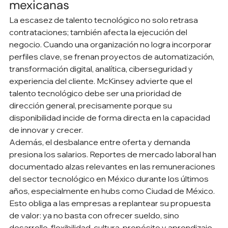
mexicanas
La escasez de talento tecnológico no solo retrasa 
contrataciones; también afecta la ejecución del 
negocio. Cuando una organización no logra incorporar 
perfiles clave, se frenan proyectos de automatización, 
transformación digital, analítica, ciberseguridad y 
experiencia del cliente. McKinsey advierte que el 
talento tecnológico debe ser una prioridad de 
dirección general, precisamente porque su 
disponibilidad incide de forma directa en la capacidad 
de innovar y crecer.
Además, el desbalance entre oferta y demanda 
presiona los salarios. Reportes de mercado laboral han 
documentado alzas relevantes en las remuneraciones 
del sector tecnológico en México durante los últimos 
años, especialmente en hubs como Ciudad de México. 
Esto obliga a las empresas a replantear su propuesta 
de valor: ya no basta con ofrecer sueldo, sino 
desarrollo, flexibilidad, cultura, propósito y aprendizaje 