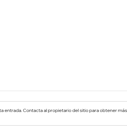
a entrada. Contacta al propietario del sitio para obtener má