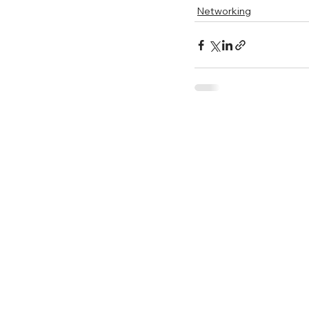
Networking